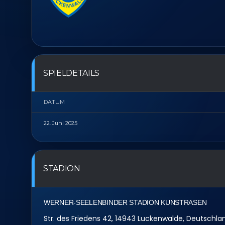
SPIELDETAILS
DATUM
22. Juni 2025
STADION
WERNER-SEELENBINDER STADION KUNSTRASEN
Str. des Friedens 42, 14943 Luckenwalde, Deutschla