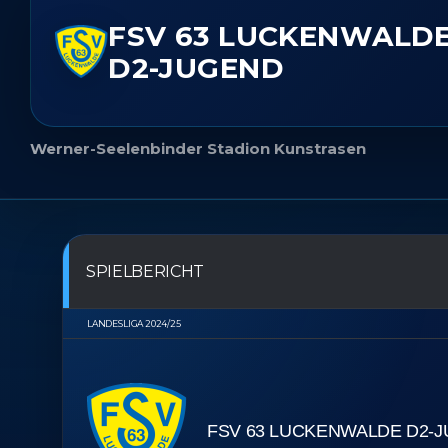
FSV 63 LUCKENWALD
D2-JUGEND
Werner-Seelenbinder Stadion Kunstrasen
SPIELBERICHT
LANDESLIGA 2024/25
FSV 63 LUCKENWALDE D2-