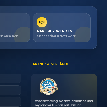
PARTNER WERDEN
ien ansehen
Sponsoring & Netzwerk
PARTNER & VERBÄNDE
Verantwortung, Nachwuchsarbeit und
regionaler Fußball mit Haltung.