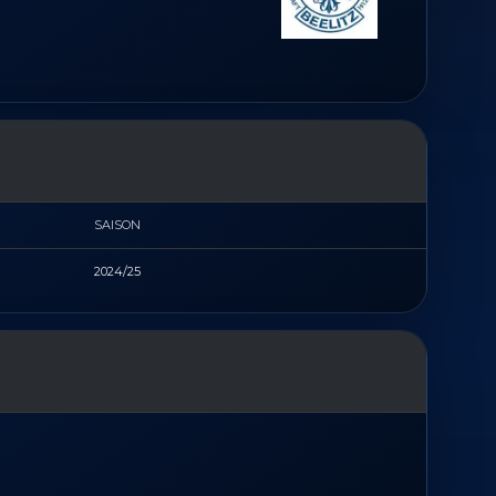
SAISON
2024/25