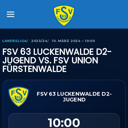
LANDESLIGA
2023/24
10. MÄRZ 2024 – 10:00
FSV 63 LUCKENWALDE D2-
JUGEND VS. FSV UNION
FÜRSTENWALDE
FSV 63 LUCKENWALDE D2-
JUGEND
10:00