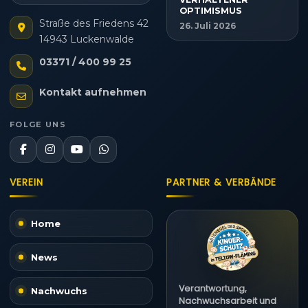
OPTIMISMUS
Straße des Friedens 42
26. Juli 2026
14943 Luckenwalde
03371 / 400 99 25
Kontakt aufnehmen
FOLGE UNS
VEREIN
PARTNER & VERBÄNDE
Home
News
Verantwortung,
Nachwuchs
Nachwuchsarbeit und