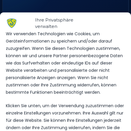
Ihre Privatsphäre
verwalten
Wir verwenden Technologien wie Cookies, um
Geräteinformationen zu speichern und/oder darauf
zuzugreifen. Wenn Sie diesen Technologien zustimmen,
können wir und unsere Partner personenbezogene Daten
wie das Surfverhalten oder eindeutige IDs auf dieser
Website verarbeiten und personalisierte oder nicht
personalisierte Anzeigen anzeigen. Wenn Sie nicht
zustimmen oder Ihre Zustimmung widerrufen, können
bestimmte Funktionen beeinträchtigt werden.
Klicken Sie unten, um der Verwendung zuzustimmen oder
Str. des Friedens 42, 14943 Luckenwalde, Deutschland
einzelne Einstellungen vorzunehmen. Ihre Auswahl gilt nur
für diese Website. Sie können Ihre Einstellungen jederzeit
ändern oder Ihre Zustimmung widerrufen, indem Sie die