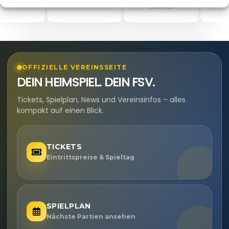
OFFIZIELLE VEREINSSEITE
DEIN HEIMSPIEL. DEIN FSV.
Tickets, Spielplan, News und Vereinsinfos – alles
kompakt auf einen Blick.
TICKETS
Eintrittspreise & Spieltag
SPIELPLAN
Nächste Partien ansehen