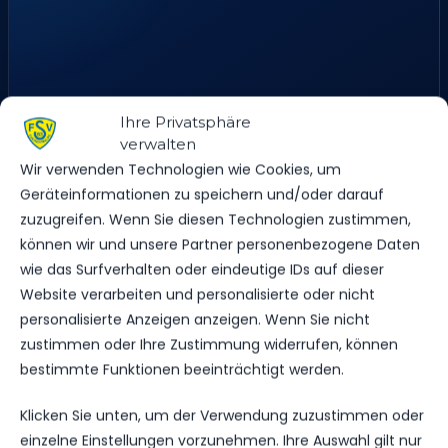
Ihre Privatsphäre
verwalten
Wir verwenden Technologien wie Cookies, um
Geräteinformationen zu speichern und/oder darauf
zuzugreifen. Wenn Sie diesen Technologien zustimmen,
können wir und unsere Partner personenbezogene Daten
wie das Surfverhalten oder eindeutige IDs auf dieser
Website verarbeiten und personalisierte oder nicht
personalisierte Anzeigen anzeigen. Wenn Sie nicht
zustimmen oder Ihre Zustimmung widerrufen, können
Str. des Friedens 42, 14943 Luckenwalde, Deutschland
bestimmte Funktionen beeinträchtigt werden.
Klicken Sie unten, um der Verwendung zuzustimmen oder
einzelne Einstellungen vorzunehmen. Ihre Auswahl gilt nur