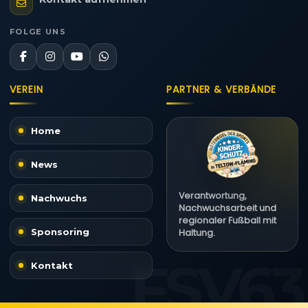
FOLGE UNS
VEREIN
PARTNER & VERBÄNDE
Home
News
Verantwortung,
Nachwuchs
Nachwuchsarbeit und
regionaler Fußball mit
Sponsoring
Haltung.
Kontakt