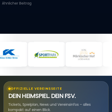
Ähnlicher Beitrag
OFFIZIELLE VEREINSSEITE
DEIN HEIMSPIEL. DEIN FSV.
Tickets, Spielplan, News und Vereinsinfos – alles
kompakt auf einen Blick.