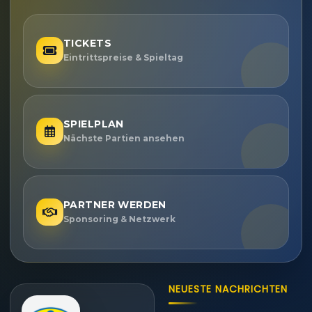
TICKETS
Eintrittspreise & Spieltag
SPIELPLAN
Nächste Partien ansehen
PARTNER WERDEN
Sponsoring & Netzwerk
NEUESTE NACHRICHTEN