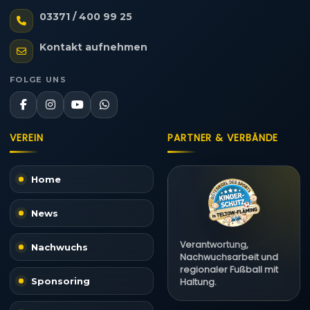
03371 / 400 99 25
Kontakt aufnehmen
FOLGE UNS
VEREIN
PARTNER & VERBÄNDE
Home
News
Verantwortung,
Nachwuchs
Nachwuchsarbeit und
regionaler Fußball mit
Sponsoring
Haltung.