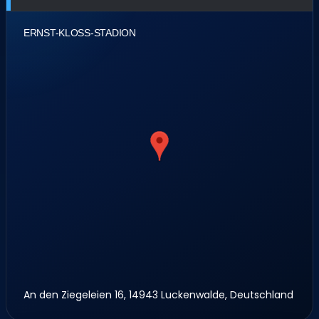
ERNST-KLOSS-STADION
An den Ziegeleien 16, 14943 Luckenwalde, Deutschland