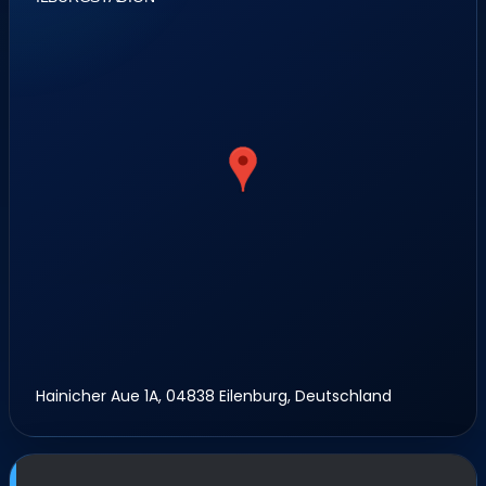
Hainicher Aue 1A, 04838 Eilenburg, Deutschland