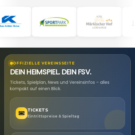
OFFIZIELLE VEREINSSEITE
DEIN HEIMSPIEL. DEIN FSV.
Tickets, Spielplan, News und Vereinsinfos – alles
kompakt auf einen Blick.
TICKETS
Eintrittspreise & Spieltag