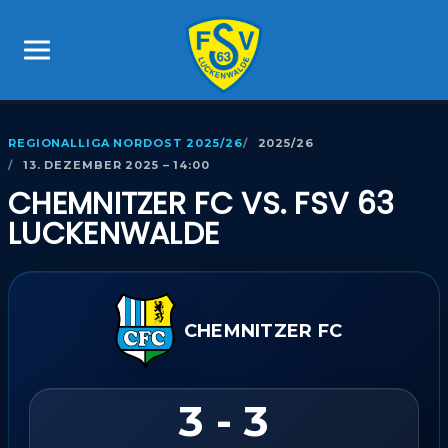
REGIONALLIGA NORDOST 2025/26
2025/26
13. DEZEMBER 2025 – 14:00
CHEMNITZER FC VS. FSV 63
LUCKENWALDE
CHEMNITZER FC
3 - 3