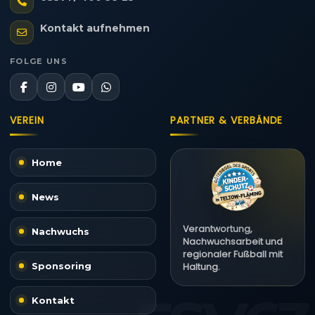
Kontakt aufnehmen
FOLGE UNS
VEREIN
PARTNER & VERBÄNDE
Home
News
Verantwortung,
Nachwuchs
Nachwuchsarbeit und
regionaler Fußball mit
Sponsoring
Haltung.
Kontakt