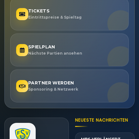
TICKETS
Eintrittspreise & Spieltag
SPIELPLAN
Nächste Partien ansehen
PARTNER WERDEN
Sponsoring & Netzwerk
NEUESTE NACHRICHTEN