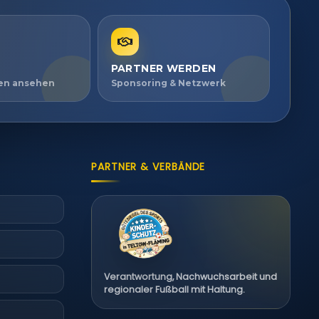
PARTNER WERDEN
ien ansehen
Sponsoring & Netzwerk
PARTNER & VERBÄNDE
Verantwortung, Nachwuchsarbeit und
regionaler Fußball mit Haltung.