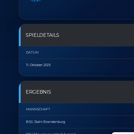
SPIELDETAILS
DATUM
11. Oktober 2025
ERGEBNIS
MANNSCHAFT
BSG Stahl Brandenburg