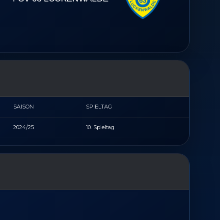
SAISON
SPIELTAG
2024/25
10. Spieltag