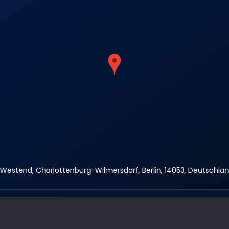
, Westend, Charlottenburg-Wilmersdorf, Berlin, 14053, Deutschla