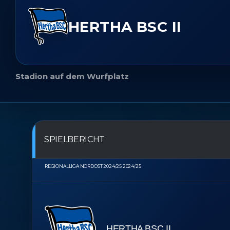
HERTHA BSC II
Stadion auf dem Wurfplatz
SPIELBERICHT
REGIONALLIGA NORDOST 2024/25 2024/25
HERTHA BSC II