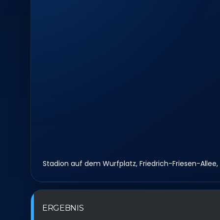
Stadion auf dem Wurfplatz, Friedrich-Friesen-Allee
ERGEBNIS