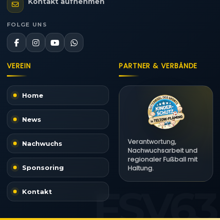
Kontakt aufnehmen
FOLGE UNS
VEREIN
PARTNER & VERBÄNDE
Home
News
Verantwortung,
Nachwuchs
Nachwuchsarbeit und
regionaler Fußball mit
Sponsoring
Haltung.
Kontakt