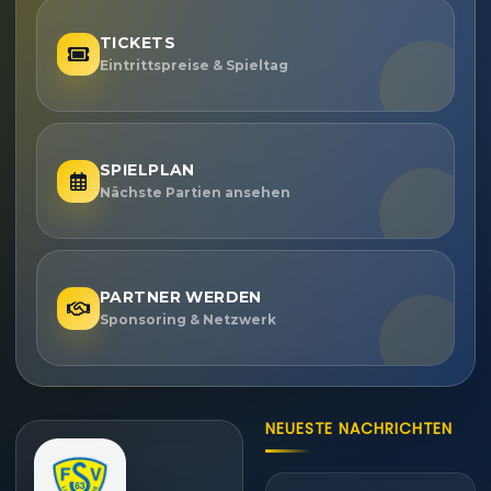
TICKETS
Eintrittspreise & Spieltag
SPIELPLAN
Nächste Partien ansehen
PARTNER WERDEN
Sponsoring & Netzwerk
NEUESTE NACHRICHTEN