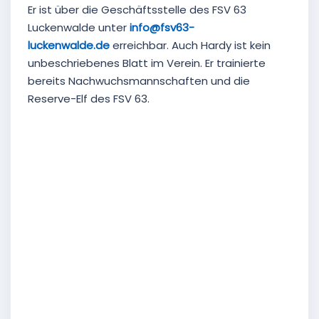
Er ist über die Geschäftsstelle des FSV 63
Luckenwalde unter
info@fsv63-
luckenwalde.de
erreichbar. Auch Hardy ist kein
unbeschriebenes Blatt im Verein. Er trainierte
bereits Nachwuchsmannschaften und die
Reserve-Elf des FSV 63.
Uwe Schulz mit den Kids