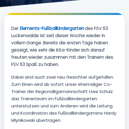
Der
Elements-Fußballkindergarten
des FSV 63
Luckenwalde ist seit dieser Woche wieder in
vollem Gange. Bereits die ersten Tage haben
gezeigt, wie sehr die Kita-Kinder sich darauf
freuten wieder zusammen mit den Trainern des
FSV 63 Spaß zu haben.
Dabei sind auch zwei neu Gesichter aufgefallen.
Zum Einen wird ab sofort unser ehemaliger Co-
Trainer der Regionalligamannschaft Uwe Schulz
das Trainerteam im Fußballkindergarten
unterstützen und zum Anderen wird die Leitung
und Koordination des Fußballkindergartens Hardy
Mlynikowski übertragen.