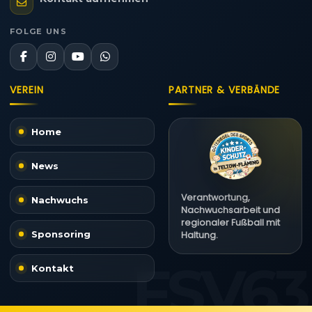
FOLGE UNS
VEREIN
PARTNER & VERBÄNDE
Home
News
Verantwortung,
Nachwuchs
Nachwuchsarbeit und
regionaler Fußball mit
Sponsoring
Haltung.
Kontakt