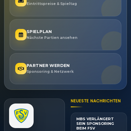
Eintrittspreise & Spieltag
SPIELPLAN
Nächste Partien ansehen
PARTNER WERDEN
Sponsoring & Netzwerk
NEUESTE NACHRICHTEN
MBS VERLÄNGERT
SEIN SPONSORING
BEIM FSV