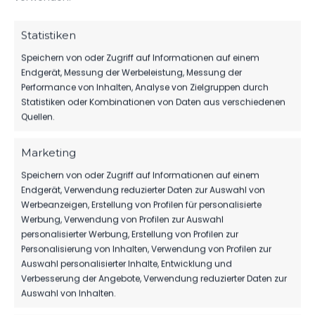
1. FEBRUAR 2026
Statistiken
Speichern von oder Zugriff auf Informationen auf einem
296
170
Endgerät, Messung der Werbeleistung, Messung der
Performance von Inhalten, Analyse von Zielgruppen durch
Statistiken oder Kombinationen von Daten aus verschiedenen
Quellen.
Marketing
Speichern von oder Zugriff auf Informationen auf einem
Endgerät, Verwendung reduzierter Daten zur Auswahl von
Werbeanzeigen, Erstellung von Profilen für personalisierte
Werbung, Verwendung von Profilen zur Auswahl
personalisierter Werbung, Erstellung von Profilen zur
Personalisierung von Inhalten, Verwendung von Profilen zur
Auswahl personalisierter Inhalte, Entwicklung und
Verbesserung der Angebote, Verwendung reduzierter Daten zur
Auswahl von Inhalten.