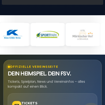
OFFIZIELLE VEREINSSEITE
DEIN HEIMSPIEL. DEIN FSV.
Tickets, Spielplan, News und Vereinsinfos – alles
kompakt auf einen Blick.
TICKETS