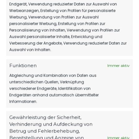
Endgerät, Verwendung reduzierter Daten zur Auswahl von
Werbeanzeigen, Erstellung von Profilen für personalisierte
Werbung, Verwendung von Profilen zur Auswahl
personalisierter Werbung, Erstellung von Profilen zur
Personalisierung von Inhalten, Verwendung von Profilen zur
Auswahl personalisierter Inhalte, Entwicklung und
Verbesserung der Angebote, Verwendung reduzierter Daten zur
Auswahl von Inhalten.
Funktionen
Immer aktiv
Abgleichung und Kombination von Daten aus
unterschiedlichen Quellen, Verknüpfung
verschiedener Endgeräte, Identifikation von
Endgeräten anhand automatisch übermittelter
Informationen.
Gewährleistung der Sicherheit,
Verhinderung und Aufdeckung von
Betrug und Fehlerbehebung,
Bereitstellung und Anzeige von
Immer aktiv