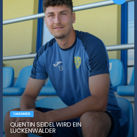
1.MÄNNER
QUENTIN SEIDEL WIRD EIN
LUCKENWALDER