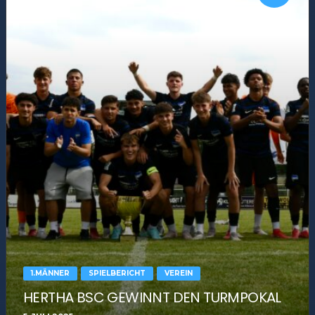
1.MÄNNER
SPIELBERICHT
VEREIN
HERTHA BSC GEWINNT DEN TURMPOKAL