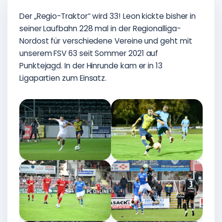
Der „Regio-Traktor“ wird 33! Leon kickte bisher in
seiner Laufbahn 228 mal in der Regionalliga-
Nordost für verschiedene Vereine und geht mit
unserem FSV 63 seit Sommer 2021 auf
Punktejagd. In der Hinrunde kam er in 13
Ligapartien zum Einsatz.