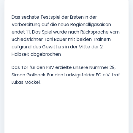
Das sechste Testspiel der Ersten in der
Vorbereitung auf die neue Regionalligasaison
endet 1:1. Das Spiel wurde nach Rücksprache vom
Schiedsrichter Toni Bauer mit beiden Trainern
aufgrund des Gewitters in der Mitte der 2.
Halbzeit abgebrochen.
Das Tor für den FSV erzielte unsere Nummer 29,
Simon Gollnack. Für den Ludwigsfelder FC e.V. traf
Lukas Möckel.