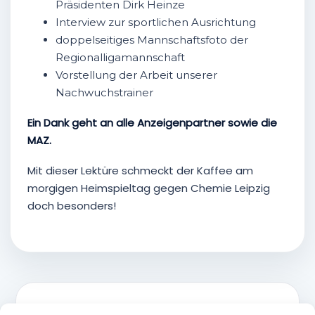
Präsidenten Dirk Heinze
Interview zur sportlichen Ausrichtung
doppelseitiges Mannschaftsfoto der
Regionalligamannschaft
Vorstellung der Arbeit unserer
Nachwuchstrainer
Ein Dank geht an alle Anzeigenpartner sowie die
MAZ.
Mit dieser Lektüre schmeckt der Kaffee am
morgigen Heimspieltag gegen Chemie Leipzig
doch besonders!
VORHERIGER BEITRAG