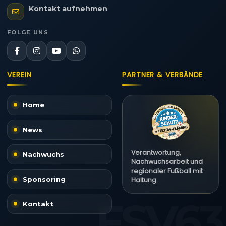
Kontakt aufnehmen
FOLGE UNS
VEREIN
PARTNER & VERBÄNDE
Home
News
Verantwortung,
Nachwuchs
Nachwuchsarbeit und
regionaler Fußball mit
Sponsoring
Haltung.
Kontakt