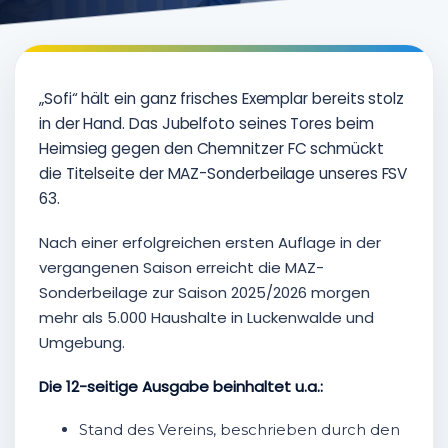
„Sofi“ hält ein ganz frisches Exemplar bereits stolz
in der Hand. Das Jubelfoto seines Tores beim
Heimsieg gegen den Chemnitzer FC schmückt
die Titelseite der MAZ-Sonderbeilage unseres FSV
63.
Nach einer erfolgreichen ersten Auflage in der
vergangenen Saison erreicht die MAZ-
Sonderbeilage zur Saison 2025/2026 morgen
mehr als 5.000 Haushalte in Luckenwalde und
Umgebung.
Die 12-seitige Ausgabe beinhaltet u.a.:
Stand des Vereins, beschrieben durch den