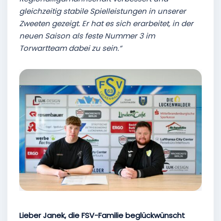
gleichzeitig stabile Spielleistungen in unserer
Zweeten gezeigt. Er hat es sich erarbeitet, in der
neuen Saison als feste Nummer 3 im
Torwartteam dabei zu sein.“
Lieber Janek, die FSV-Familie beglückwünscht