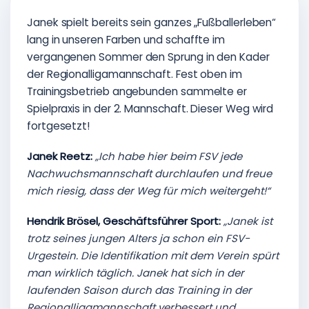
Janek spielt bereits sein ganzes „Fußballerleben“
lang in unseren Farben und schaffte im
vergangenen Sommer den Sprung in den Kader
der Regionalligamannschaft. Fest oben im
Trainingsbetrieb angebunden sammelte er
Spielpraxis in der 2. Mannschaft. Dieser Weg wird
fortgesetzt!
Janek Reetz:
„Ich habe hier beim FSV jede
Nachwuchsmannschaft durchlaufen und freue
mich riesig, dass der Weg für mich weitergeht!“
Hendrik Brösel, Geschäftsführer Sport:
„Janek ist
trotz seines jungen Alters ja schon ein FSV-
Urgestein. Die Identifikation mit dem Verein spürt
man wirklich täglich. Janek hat sich in der
laufenden Saison durch das Training in der
Regionalligamannschaft verbessert und