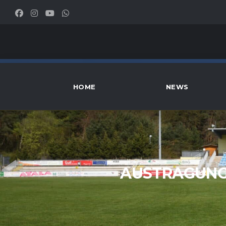
HOME
NEWS
AUSTRAGUNG