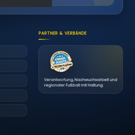
PARTNER & VERBÄNDE
Verantwortung, Nachwuchsarbeit und
regionaler Fußball mit Haltung.