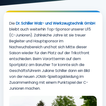
Die
Dr. Schiller Walz- und Werkzeugtechnik GmbH
bleibt auch weiterhin Top-Sponsor unserer U15
(C-Junioren). Zahlreiche Jahre ist sie treuer
Begleiter und Hauptsponsor im
Nachwuchsbereich und hat sich Mitte dieser
Saison wieder für den Platz auf der Trikotfront
entschieden. Beim Vororttermin auf dem
Sportplatz am Baruther Tor konnte sich die
Geschäftsführerin Juliane Schiller dann ein Bild
von der neuen JOMA-Spieltagskleidung im
Zusammenhang mit einem Punktspiel der C-
Junioren machen.