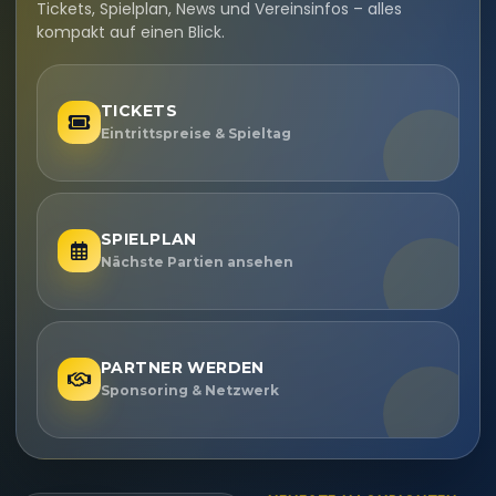
Tickets, Spielplan, News und Vereinsinfos – alles
kompakt auf einen Blick.
TICKETS
Eintrittspreise & Spieltag
SPIELPLAN
Nächste Partien ansehen
PARTNER WERDEN
Sponsoring & Netzwerk