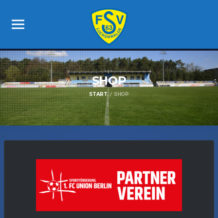
SHOP
START
SHOP