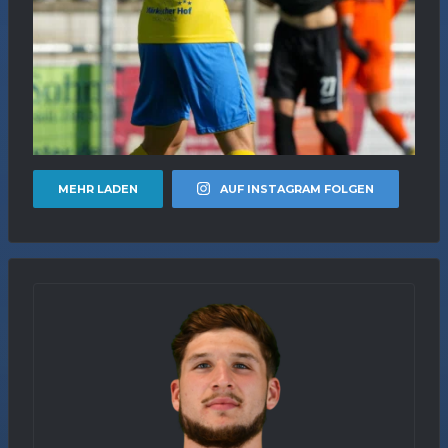
MEHR LADEN
AUF INSTAGRAM FOLGEN