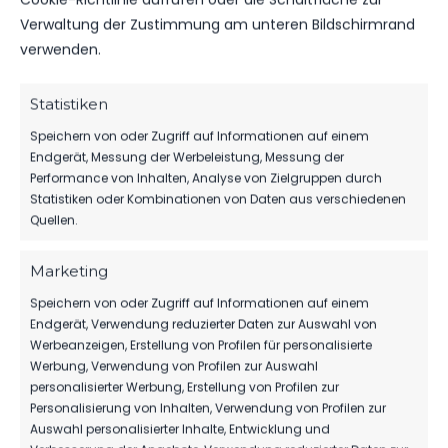
Verwaltung der Zustimmung am unteren Bildschirmrand
verwenden.
Statistiken
Speichern von oder Zugriff auf Informationen auf einem
Endgerät, Messung der Werbeleistung, Messung der
Performance von Inhalten, Analyse von Zielgruppen durch
Statistiken oder Kombinationen von Daten aus verschiedenen
Quellen.
Marketing
Speichern von oder Zugriff auf Informationen auf einem
Endgerät, Verwendung reduzierter Daten zur Auswahl von
Werbeanzeigen, Erstellung von Profilen für personalisierte
Werbung, Verwendung von Profilen zur Auswahl
personalisierter Werbung, Erstellung von Profilen zur
Personalisierung von Inhalten, Verwendung von Profilen zur
Auswahl personalisierter Inhalte, Entwicklung und
ANDREAS