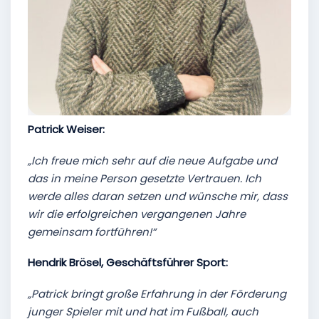
Patrick Weiser:
„Ich freue mich sehr auf die neue Aufgabe und
das in meine Person gesetzte Vertrauen. Ich
werde alles daran setzen und wünsche mir, dass
wir die erfolgreichen vergangenen Jahre
gemeinsam fortführen!“
Hendrik Brösel, Geschäftsführer Sport:
„Patrick bringt große Erfahrung in der Förderung
junger Spieler mit und hat im Fußball, auch