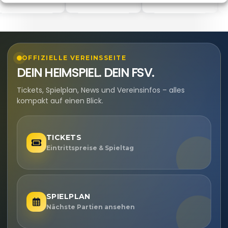
OFFIZIELLE VEREINSSEITE
DEIN HEIMSPIEL. DEIN FSV.
Tickets, Spielplan, News und Vereinsinfos – alles
kompakt auf einen Blick.
TICKETS
Eintrittspreise & Spieltag
SPIELPLAN
Nächste Partien ansehen