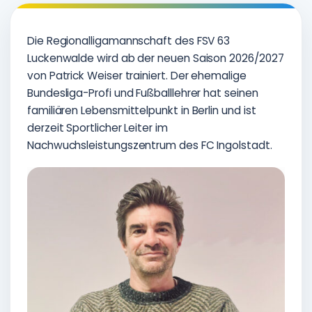
Die Regionalligamannschaft des FSV 63
Luckenwalde wird ab der neuen Saison 2026/2027
von Patrick Weiser trainiert. Der ehemalige
Bundesliga-Profi und Fußballlehrer hat seinen
familiären Lebensmittelpunkt in Berlin und ist
derzeit Sportlicher Leiter im
Nachwuchsleistungszentrum des FC Ingolstadt.