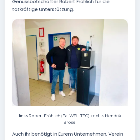
Genussbotschafter Robert Fröhlich für die
tatkräftige Unterstützung.
links Robert Fröhlich (Fa. WELLTEC), rechts Hendrik
Brösel
Auch Ihr benötigt in Eurem Unternehmen, Verein