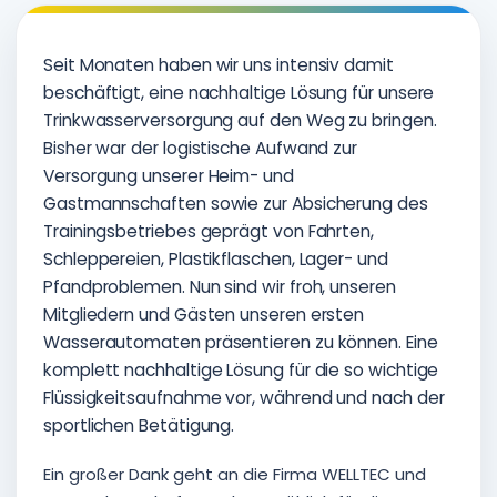
Seit Monaten haben wir uns intensiv damit
beschäftigt, eine nachhaltige Lösung für unsere
Trinkwasserversorgung auf den Weg zu bringen.
Bisher war der logistische Aufwand zur
Versorgung unserer Heim- und
Gastmannschaften sowie zur Absicherung des
Trainingsbetriebes geprägt von Fahrten,
Schleppereien, Plastikflaschen, Lager- und
Pfandproblemen. Nun sind wir froh, unseren
Mitgliedern und Gästen unseren ersten
Wasserautomaten präsentieren zu können. Eine
komplett nachhaltige Lösung für die so wichtige
Flüssigkeitsaufnahme vor, während und nach der
sportlichen Betätigung.
Ein großer Dank geht an die Firma WELLTEC und