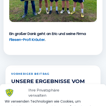
Ein großer Dank geht an Eric und seine Firma
Fliesen-Profi Kräuter
.
VORHERIGER BEITRAG
UNSERE ERGEBNISSE VOM
WOCHENENDE
Ihre Privatsphäre
verwalten
Wir verwenden Technologien wie Cookies, um