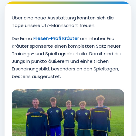
Über eine neue Ausstattung konnten sich die
Tage unsere U17-Mannschaft freuen.
Die Firma
Fliesen-Profi Kräuter
um Inhaber Eric
Kräuter sponserte einen kompletten Satz neuer
Trainings- und Spieltagsoberteile. Damit sind die
Jungs in punkto äußerem und einheitlichen
Erscheinungsbild, besonders an den Spieltagen,
bestens ausgerüstet.