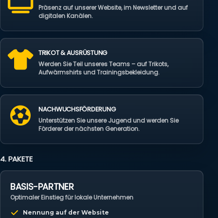
Präsenz auf unserer Website, im Newsletter und auf
digitalen Kanälen.
TRIKOT & AUSRÜSTUNG
Werden Sie Teil unseres Teams – auf Trikots,
Aufwärmshirts und Trainingsbekleidung.
NACHWUCHSFÖRDERUNG
Unterstützen Sie unsere Jugend und werden Sie
Förderer der nächsten Generation.
4. PAKETE
BASIS-PARTNER
Optimaler Einstieg für lokale Unternehmen
Nennung auf der Website