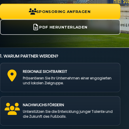
SPONSORING ANFRAGEN
PDF HERUNTERLADEN
1. WARUM PARTNER WERDEN?
REGIONALE SICHTBARKEIT
Präsentieren Sie Ihr Unternehmen einer engagierten
und lokalen Zielgruppe.
NACHWUCHS FÖRDERN
Unterstützen Sie die Entwicklung junger Talente und
die Zukunft des Fußballs.