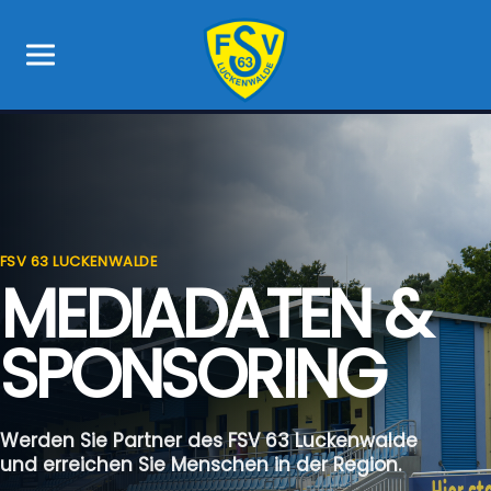
FSV 63 LUCKENWALDE
MEDIADATEN &
SPONSORING
Werden Sie Partner des FSV 63 Luckenwalde
und erreichen Sie Menschen in der Region.