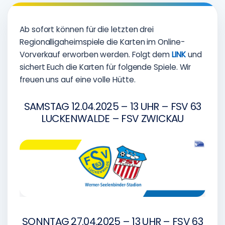
Ab sofort können für die letzten drei
Regionalligaheimspiele die Karten im Online-
Vorverkauf erworben werden. Folgt dem
LINK
und
sichert Euch die Karten für folgende Spiele. Wir
freuen uns auf eine volle Hütte.
SAMSTAG 12.04.2025 – 13 UHR – FSV 63
LUCKENWALDE – FSV ZWICKAU
SONNTAG 27.04.2025 – 13 UHR – FSV 63