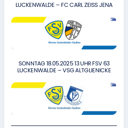
LUCKENWALDE – FC CARL ZEISS JENA
SONNTAG 18.05.2025 13 UHR FSV 63
LUCKENWALDE – VSG ALTGLIENICKE