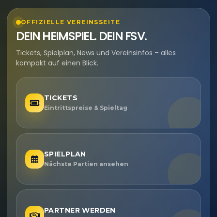
OFFIZIELLE VEREINSSEITE
DEIN HEIMSPIEL. DEIN FSV.
Tickets, Spielplan, News und Vereinsinfos – alles
kompakt auf einen Blick.
TICKETS
Eintrittspreise & Spieltag
SPIELPLAN
Nächste Partien ansehen
PARTNER WERDEN