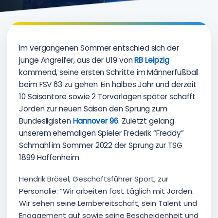
Im vergangenen Sommer entschied sich der
junge Angreifer, aus der U19 von
RB Leipzig
kommend, seine ersten Schritte im Männerfußball
beim FSV 63 zu gehen. Ein halbes Jahr und derzeit
10 Saisontore sowie 2 Torvorlagen später schafft
Jorden zur neuen Saison den Sprung zum
Bundesligisten
Hannover 96
. Zuletzt gelang
unserem ehemaligen Spieler Frederik “Freddy”
Schmahl im Sommer 2022 der Sprung zur TSG
1899 Hoffenheim.
Hendrik Brösel, Geschäftsführer Sport, zur
Personalie: “Wir arbeiten fast täglich mit Jorden.
Wir sehen seine Lernbereitschaft, sein Talent und
Engagement auf sowie seine Bescheidenheit und