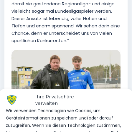
damit sie gestandene Regionalliga- und einige
vielleicht sogar mal Bundesligaspieler werden.
Dieser Ansatz ist lebendig, voller Höhen und
Tiefen und enorm spannend. Wir sehen darin eine
Chance, denn er unterscheidet uns von vielen
sportlichen Konkurrenten.”
Ihre Privatsphäre
verwalten
Wir verwenden Technologien wie Cookies, um
Geräteinformationen zu speichern und/oder darauf
zuzugreifen. Wenn Sie diesen Technologien zustimmen,
Lieber Jorden, wir gratulieren Dir zur