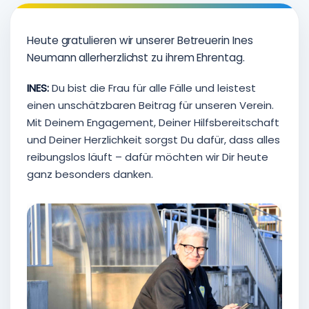
Heute gratulieren wir unserer Betreuerin Ines
Neumann allerherzlichst zu ihrem Ehrentag.
INES:
Du bist die Frau für alle Fälle und leistest
einen unschätzbaren Beitrag für unseren Verein.
Mit Deinem Engagement, Deiner Hilfsbereitschaft
und Deiner Herzlichkeit sorgst Du dafür, dass alles
reibungslos läuft – dafür möchten wir Dir heute
ganz besonders danken.