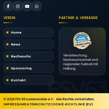
VEREIN
PARTNER & VERBÄNDE
Home
News
Verantwortung,
Nachwuchs
Nachwuchsarbeit und
regionaler Fußball mit
Sponsoring
Haltung.
Kontakt
© 2026 FSV 63 Luckenwalde e.V. · Alle Rechte vorbehalten.
IMPRESSUM
DATENSCHUTZ
COOKIE-RICHTLINIE (EU)