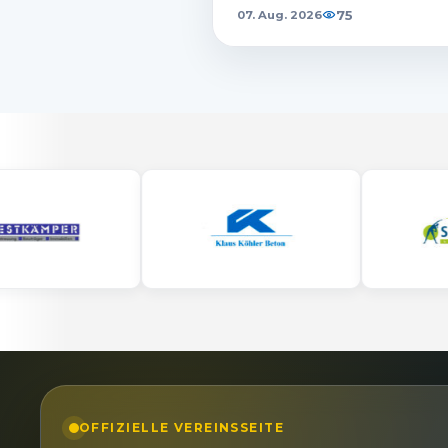
75
07. Aug. 2026
OFFIZIELLE VEREINSSEITE