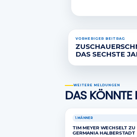
VORHERIGER BEITRAG
ZUSCHAUERSCHN
DAS SECHSTE JA
WEITERE MELDUNGEN
DAS KÖNNTE 
1.MÄNNER
TIM MEYER WECHSELT ZU
GERMANIA HALBERSTADT