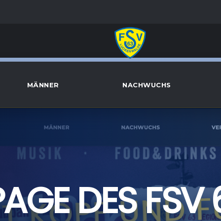
MÄNNER
NACHWUCHS
AGE DES FSV 