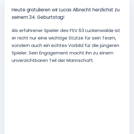
Heute gratulieren wir Lucas Albrecht herzlichst zu
seinem 34. Geburtstag!
Als erfahrener Spieler des FSV 63 Luckenwalde ist
er nicht nur eine wichtige Stütze für sein Team,
sondern auch ein echtes Vorbild für die jüngeren
Spieler. Sein Engagement macht ihn zu einem
unverzichtbaren Teil der Mannschaft.