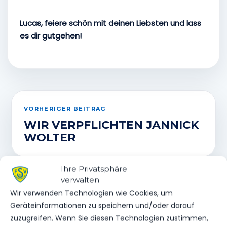
Lucas, feiere schön mit deinen Liebsten und lass
es dir gutgehen!
VORHERIGER BEITRAG
WIR VERPFLICHTEN JANNICK
WOLTER
Ihre Privatsphäre
verwalten
NÄCHSTER BEITRAG
Wir verwenden Technologien wie Cookies, um
NÄCHSTE SPIELTAGE
Geräteinformationen zu speichern und/oder darauf
TERMINIERT
zuzugreifen. Wenn Sie diesen Technologien zustimmen,