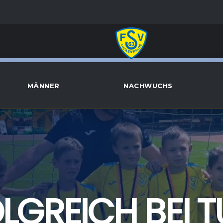
MÄNNER
NACHWUCHS
OLGREICH BEI 