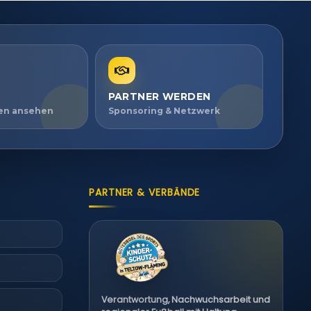
PARTNER WERDEN
ien ansehen
Sponsoring & Netzwerk
PARTNER & VERBÄNDE
Verantwortung, Nachwuchsarbeit und