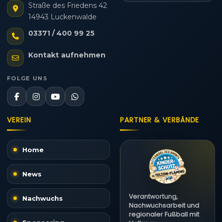
Straße des Friedens 42
14943 Luckenwalde
03371 / 400 99 25
Kontakt aufnehmen
FOLGE UNS
VEREIN
PARTNER & VERBÄNDE
Home
News
Verantwortung,
Nachwuchs
Nachwuchsarbeit und
regionaler Fußball mit