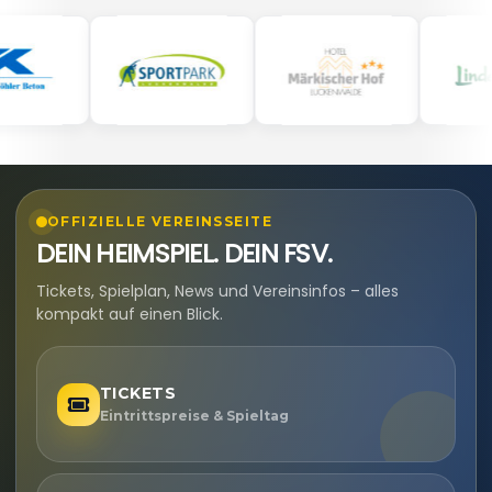
OFFIZIELLE VEREINSSEITE
DEIN HEIMSPIEL. DEIN FSV.
Tickets, Spielplan, News und Vereinsinfos – alles
kompakt auf einen Blick.
TICKETS
Eintrittspreise & Spieltag