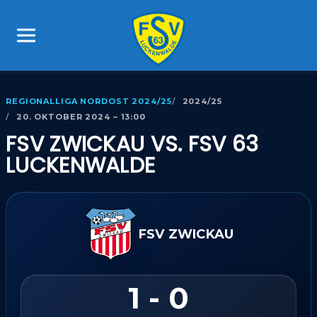
REGIONALLIGA NORDOST 2024/25
2024/25
20. OKTOBER 2024 – 13:00
FSV ZWICKAU VS. FSV 63
LUCKENWALDE
FSV ZWICKAU
1 - 0