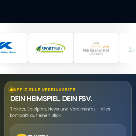
OFFIZIELLE VEREINSSEITE
DEIN HEIMSPIEL. DEIN FSV.
Tickets, Spielplan, News und Vereinsinfos – alles
kompakt auf einen Blick.