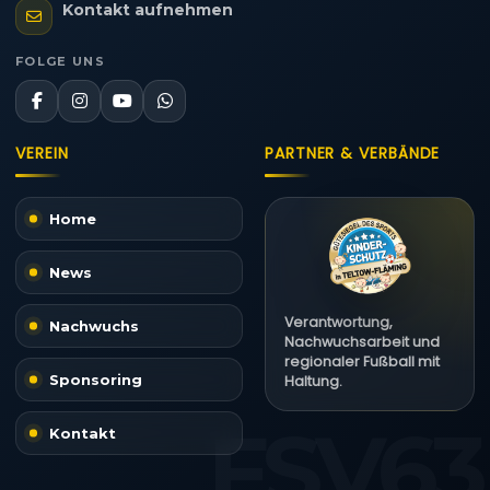
Kontakt aufnehmen
FOLGE UNS
VEREIN
PARTNER & VERBÄNDE
Home
News
Verantwortung,
Nachwuchs
Nachwuchsarbeit und
regionaler Fußball mit
Sponsoring
Haltung.
Kontakt