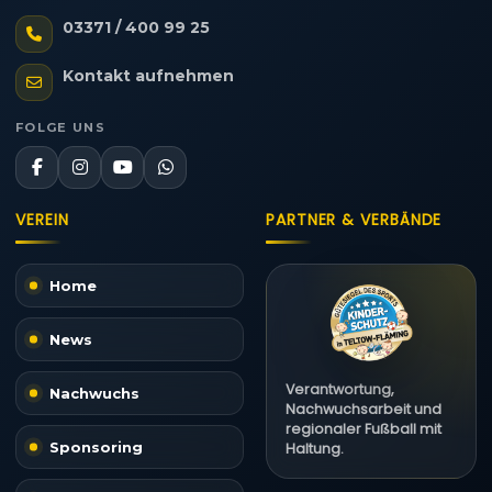
03371 / 400 99 25
Kontakt aufnehmen
FOLGE UNS
VEREIN
PARTNER & VERBÄNDE
Home
News
Verantwortung,
Nachwuchs
Nachwuchsarbeit und
regionaler Fußball mit
Sponsoring
Haltung.