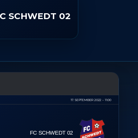
C SCHWEDT 02
17. SEPTEMBER 2022
11:00
FC SCHWEDT 02