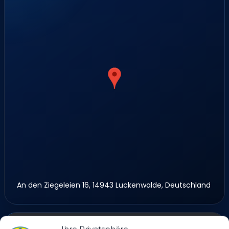
An den Ziegeleien 16, 14943 Luckenwalde, Deutschland
Ihre Privatsphäre