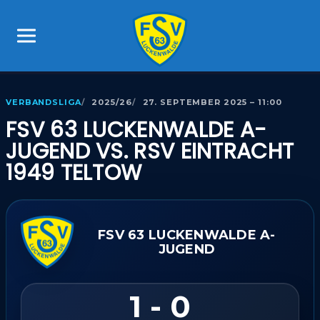
VERBANDSLIGA
2025/26
27. SEPTEMBER 2025 – 11:00
FSV 63 LUCKENWALDE A-
JUGEND VS. RSV EINTRACHT
1949 TELTOW
FSV 63 LUCKENWALDE A-
JUGEND
1 - 0