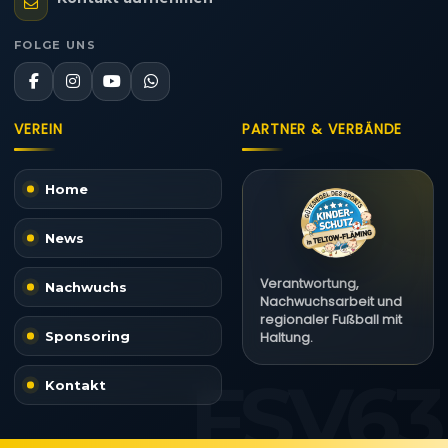
FOLGE UNS
VEREIN
PARTNER & VERBÄNDE
Home
News
Verantwortung,
Nachwuchs
Nachwuchsarbeit und
regionaler Fußball mit
Sponsoring
Haltung.
Kontakt