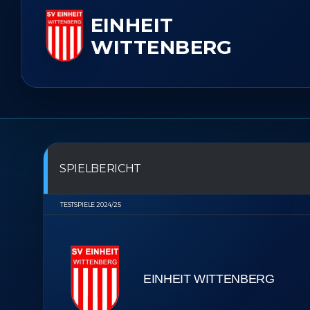
EINHEIT
WITTENBERG
SPIELBERICHT
TESTSPIELE 2024/25
EINHEIT WITTENBERG