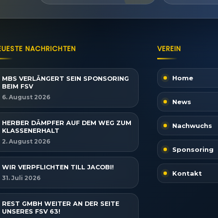
EUESTE NACHRICHTEN
VEREIN
Home
MBS VERLÄNGERT SEIN SPONSORING
BEIM FSV
6. August 2026
News
HERBER DÄMPFER AUF DEM WEG ZUM
Nachwuchs
KLASSENERHALT
2. August 2026
Sponsoring
WIR VERPFLICHTEN TILL JACOBI!
Kontakt
31. Juli 2026
REST GMBH WEITER AN DER SEITE
UNSERES FSV 63!