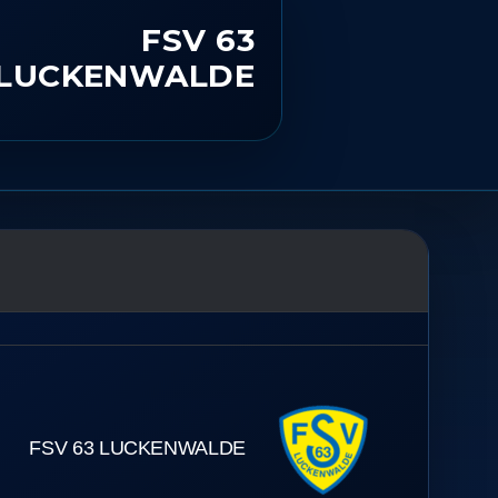
FSV 63
LUCKENWALDE
FSV 63 LUCKENWALDE