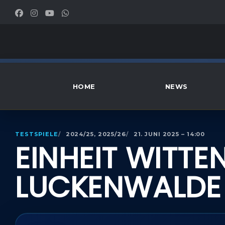
HOME
NEWS
TESTSPIELE
2024/25, 2025/26
21. JUNI 2025 – 14:00
EINHEIT WITTE
LUCKENWALDE