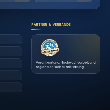
PARTNER & VERBÄNDE
Verantwortung, Nachwuchsarbeit und
regionaler Fußball mit Haltung.