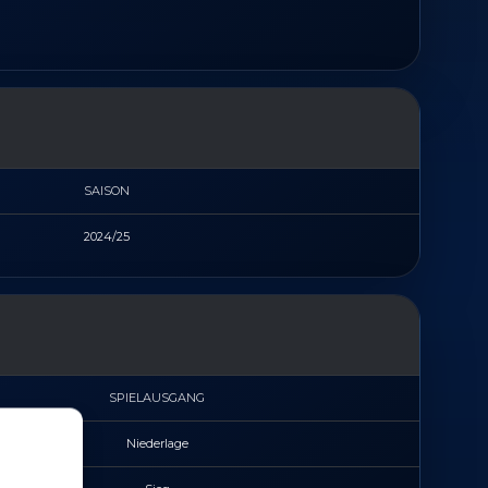
SAISON
2024/25
SPIELAUSGANG
Niederlage