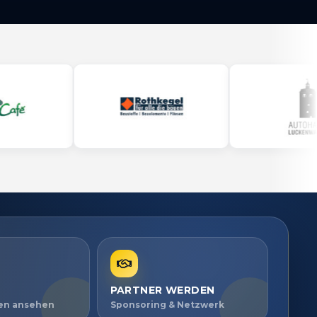
PARTNER WERDEN
ien ansehen
Sponsoring & Netzwerk