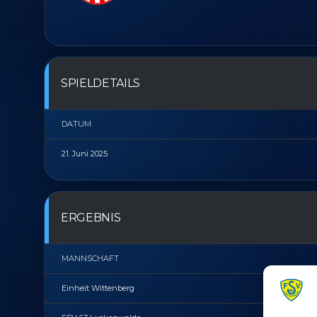
SPIELDETAILS
DATUM
21. Juni 2025
ERGEBNIS
MANNSCHAFT
Einheit Wittenberg