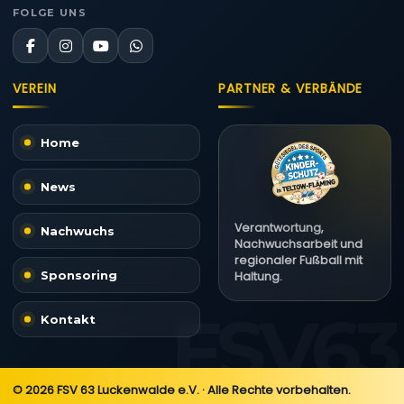
FOLGE UNS
VEREIN
PARTNER & VERBÄNDE
Home
News
Verantwortung,
Nachwuchs
Nachwuchsarbeit und
regionaler Fußball mit
Sponsoring
Haltung.
Kontakt
© 2026 FSV 63 Luckenwalde e.V. · Alle Rechte vorbehalten.