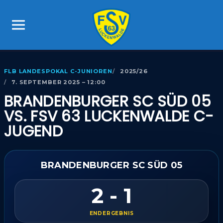
FLB LANDESPOKAL C-JUNIOREN
2025/26
7. SEPTEMBER 2025 – 12:00
BRANDENBURGER SC SÜD 05
VS. FSV 63 LUCKENWALDE C-
JUGEND
BRANDENBURGER SC SÜD 05
2 - 1
ENDERGEBNIS