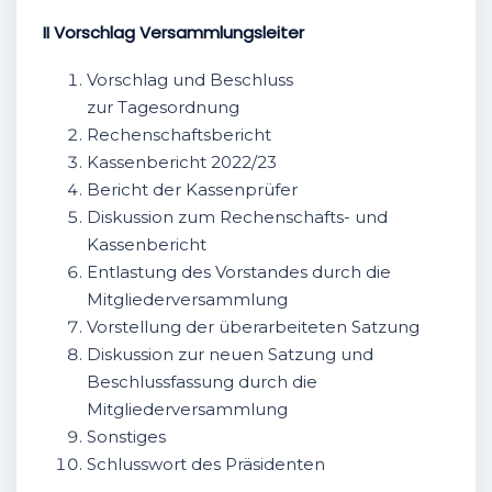
II Vorschlag Versammlungsleiter
Vorschlag und Beschluss
zur Tagesordnung
Rechenschaftsbericht
Kassenbericht 2022/23
Bericht der Kassenprüfer
Diskussion zum Rechenschafts- und
Kassenbericht
Entlastung des Vorstandes durch die
Mitgliederversammlung
Vorstellung der überarbeiteten Satzung
Diskussion zur neuen Satzung und
Beschlussfassung durch die
Mitgliederversammlung
Sonstiges
Schlusswort des Präsidenten