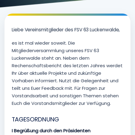
Liebe Vereinsmitglieder des FSV 63 Luckenwalde,
es ist mal wieder soweit. Die
Mitgliederversammlung unseres FSV 63
Luckenwalde steht an. Neben dem
Rechenschaftsbericht des letzten Jahres werdet
Ihr über aktuelle Projekte und zukünftige
Vorhaben informiert. Nutzt die Gelegenheit und
teilt uns Euer Feedback mit. Für Fragen zur
Vorstandsarbeit und sonstigen Themen stehen
Euch die Vorstandsmitglieder zur Verfügung.
TAGESORDNUNG
I Begrüßung durch den Präsidenten