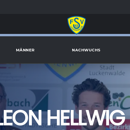
MÄNNER
NACHWUCHS
LEON HELLWIG