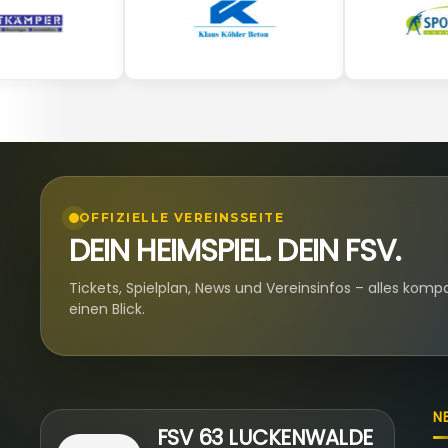
OFFIZIELLE VEREINSSEITE
DEIN HEIMSPIEL. DEIN FSV.
Tickets, Spielplan, News und Vereinsinfos – alles komp
einen Blick.
N
FSV 63 LUCKENWALDE