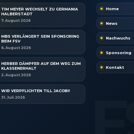
Home
TIM MEYER WECHSELT ZU GERMANIA
HALBERSTADT
7. August 2026
News
MBS VERLÄNGERT SEIN SPONSORING
Nachwuchs
BEIM FSV
6. August 2026
Sponsoring
HERBER DÄMPFER AUF DEM WEG ZUM
Kontakt
KLASSENERHALT
2. August 2026
WIR VERPFLICHTEN TILL JACOBI!
31. Juli 2026