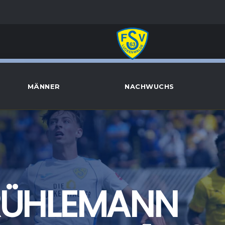
MÄNNER
NACHWUCHS
RÜHLEMANN