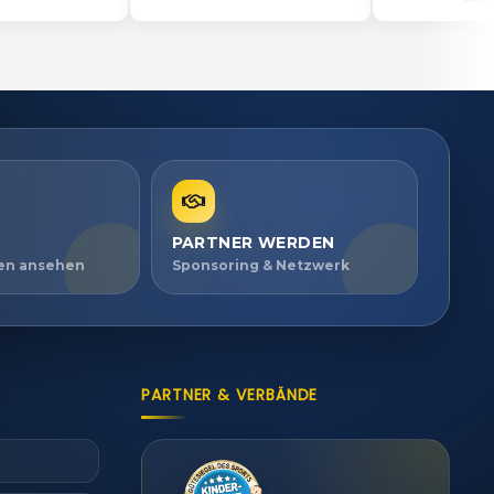
PARTNER WERDEN
ien ansehen
Sponsoring & Netzwerk
PARTNER & VERBÄNDE