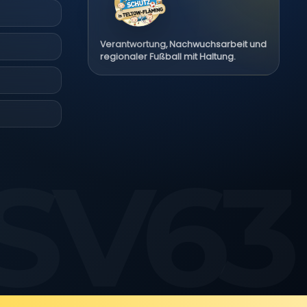
Verantwortung, Nachwuchsarbeit und
regionaler Fußball mit Haltung.