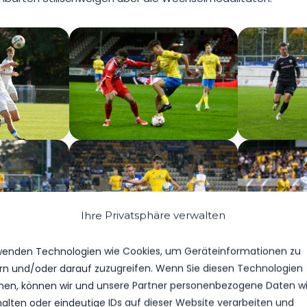
Ihre Privatsphäre verwalten
wenden Technologien wie Cookies, um Geräteinformationen zu
rn und/oder darauf zuzugreifen. Wenn Sie diesen Technologien
en, können wir und unsere Partner personenbezogene Daten w
halten oder eindeutige IDs auf dieser Website verarbeiten und