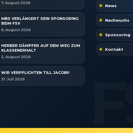
7. August 2026
News
MBS VERLÄNGERT SEIN SPONSORING
Nachwuchs
BEIM FSV
6. August 2026
Sponsoring
HERBER DÄMPFER AUF DEM WEG ZUM
Kontakt
KLASSENERHALT
2. August 2026
WIR VERPFLICHTEN TILL JACOBI!
31. Juli 2026