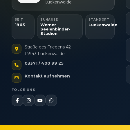
Luckenwalde.
SEIT
ZUHAUSE
STANDORT
1963
Werner-
Luckenwalde
Seelenbinder-
Stadion
Straße des Friedens 42
14943 Luckenwalde
03371 / 400 99 25
Kontakt aufnehmen
FOLGE UNS