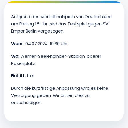
Aufgrund des Viertelfinalspiels von Deutschland
am Freitag 18 Uhr wird das Testspiel gegen SV
Empor Berlin vorgezogen.
Wann:
04.07.2024, 19:30 Uhr
Wo:
Werner-Seelenbinder-Stadion, oberer
Rasenplatz
Eintritt:
frei
Durch die kurzfristige Anpassung wird es keine
Versorgung geben. Wir bitten dies zu
entschuldigen.