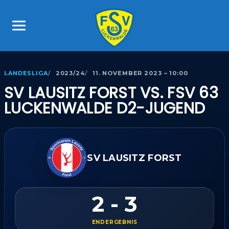
LANDESLIGA
2023/24
11. NOVEMBER 2023 – 10:00
SV LAUSITZ FORST VS. FSV 63
LUCKENWALDE D2-JUGEND
SV LAUSITZ FORST
2 - 3
ENDERGEBNIS