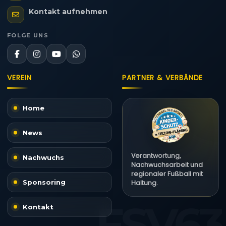
Kontakt aufnehmen
FOLGE UNS
VEREIN
PARTNER & VERBÄNDE
Home
News
Verantwortung,
Nachwuchs
Nachwuchsarbeit und
regionaler Fußball mit
Sponsoring
Haltung.
Kontakt