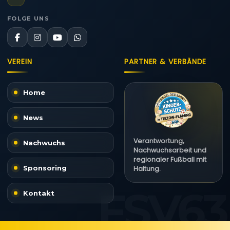
FOLGE UNS
VEREIN
PARTNER & VERBÄNDE
Home
News
Verantwortung,
Nachwuchs
Nachwuchsarbeit und
regionaler Fußball mit
Sponsoring
Haltung.
Kontakt