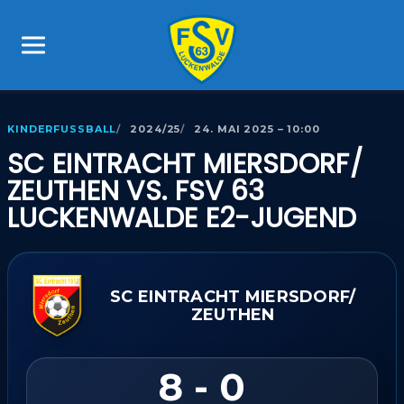
KINDERFUSSBALL
2024/25
24. MAI 2025 – 10:00
SC EINTRACHT MIERSDORF/​
ZEUTHEN VS. FSV 63
LUCKENWALDE E2-JUGEND
SC EINTRACHT MIERSDORF/​
ZEUTHEN
8 - 0