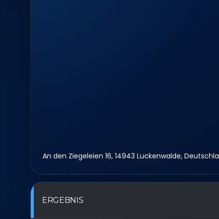
An den Ziegeleien 16, 14943 Luckenwalde, Deutschl
ERGEBNIS