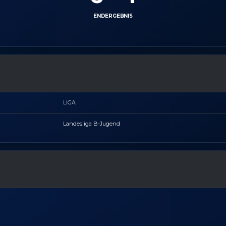
ENDERGEBNIS
LIGA
Landesliga B-Jugend