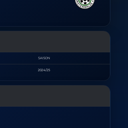
SAISON
2024/25