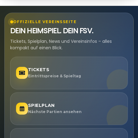
OFFIZIELLE VEREINSSEITE
DEIN HEIMSPIEL. DEIN FSV.
Tickets, Spielplan, News und Vereinsinfos – alles
kompakt auf einen Blick.
TICKETS
Eintrittspreise & Spieltag
SPIELPLAN
Nächste Partien ansehen