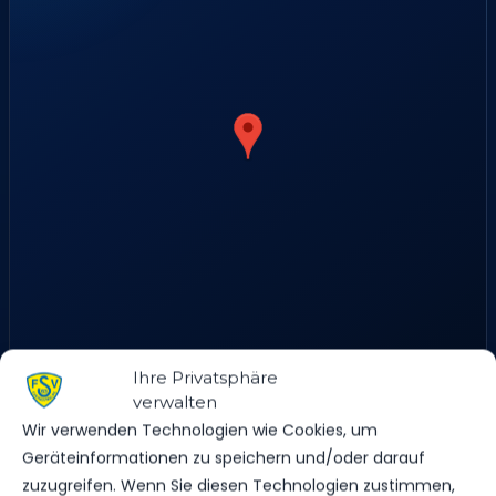
An den Ziegeleien 16, 14943 Luckenwalde, Deutschland
Ihre Privatsphäre
verwalten
Wir verwenden Technologien wie Cookies, um
Geräteinformationen zu speichern und/oder darauf
ERGEBNIS
zuzugreifen. Wenn Sie diesen Technologien zustimmen,