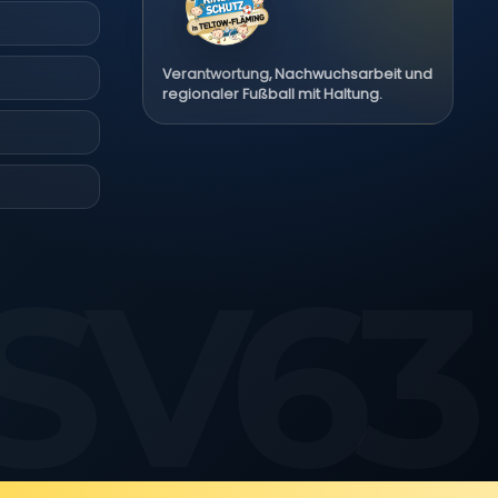
Verantwortung, Nachwuchsarbeit und
regionaler Fußball mit Haltung.