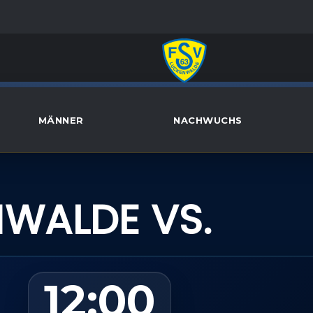
MÄNNER
NACHWUCHS
NWALDE VS.
12:00