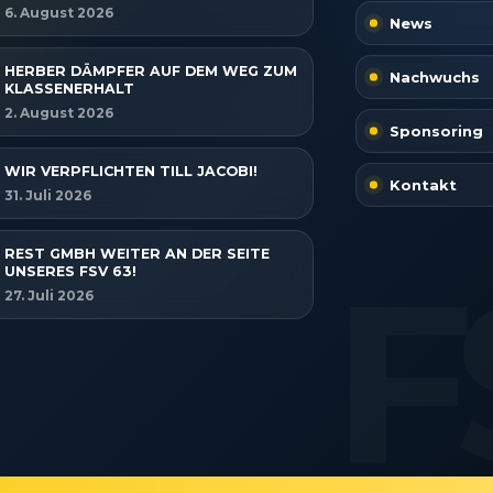
6. August 2026
News
HERBER DÄMPFER AUF DEM WEG ZUM
Nachwuchs
KLASSENERHALT
2. August 2026
Sponsoring
WIR VERPFLICHTEN TILL JACOBI!
Kontakt
31. Juli 2026
REST GMBH WEITER AN DER SEITE
UNSERES FSV 63!
27. Juli 2026