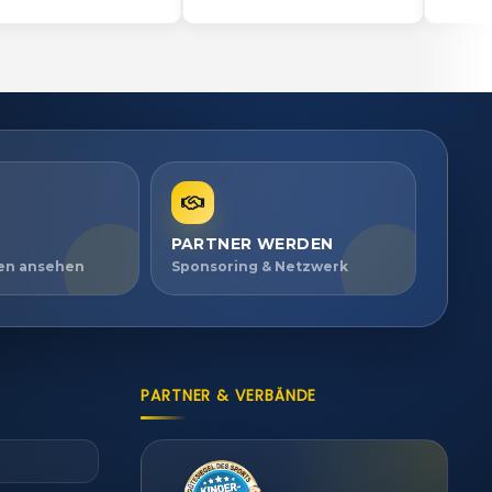
PARTNER WERDEN
ien ansehen
Sponsoring & Netzwerk
PARTNER & VERBÄNDE