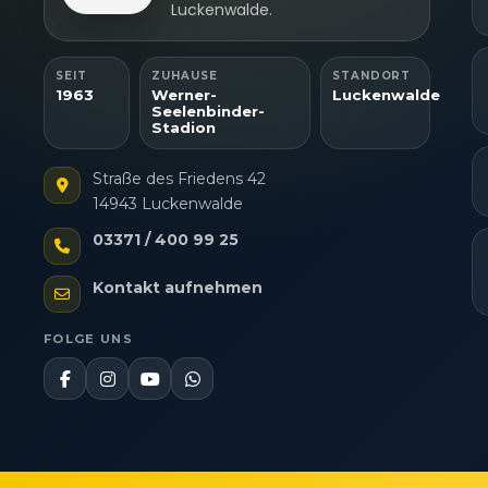
Luckenwalde.
SEIT
ZUHAUSE
STANDORT
1963
Werner-
Luckenwalde
Seelenbinder-
Stadion
Straße des Friedens 42
14943 Luckenwalde
03371 / 400 99 25
Kontakt aufnehmen
FOLGE UNS